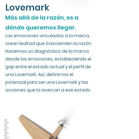
Lovemark
Más allá de la razón, es a
dónde queremos llegar.
Las emociones vinculadas a la marca,
crean lealtad que trascienden la razón.
Hacemos un diagnóstico de la marca
desde las emociones, estableciendo el
gap entre el estado actual y el perfil de
una Lovemark. Así, definimos el
potencial para ser una Lovemark y las
acciones que la acercan a ese estado.