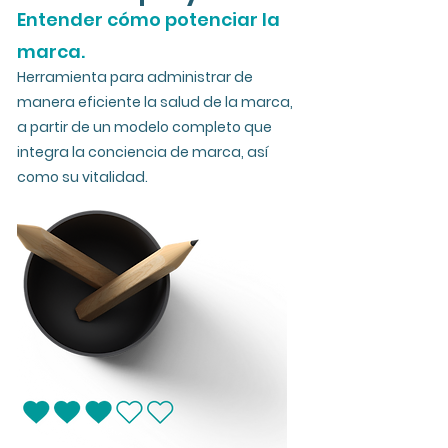
Entender cómo potenciar la
marca.
Herramienta para administrar de
manera eficiente la salud de la marca,
a partir de un modelo completo que
integra la conciencia de marca, así
como su vitalidad.