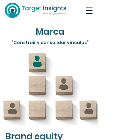
Marca
“Construir y consolidar vínculos”
Brand equity