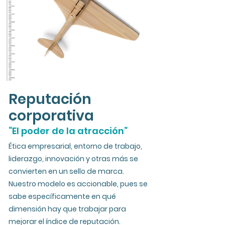
Reputación
corporativa
“El poder de la atracción”
Ética empresarial, entorno de trabajo,
liderazgo, innovación y otras más se
convierten en un sello de marca.
Nuestro modelo es accionable, pues se
sabe específicamente en qué
dimensión hay que trabajar para
mejorar el índice de reputación.