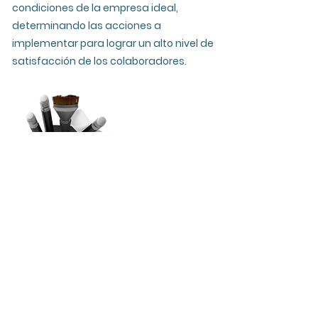
condiciones de la empresa ideal,
determinando las acciones a
implementar para lograr un alto nivel de
satisfacción de los colaboradores.
Semiotest
¡Todo comunica!