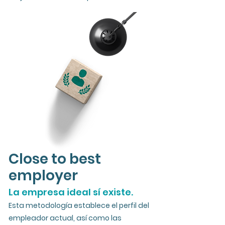
Close to best
employer
La empresa ideal sí existe.
Esta metodología establece el perfil del
empleador actual, así como las